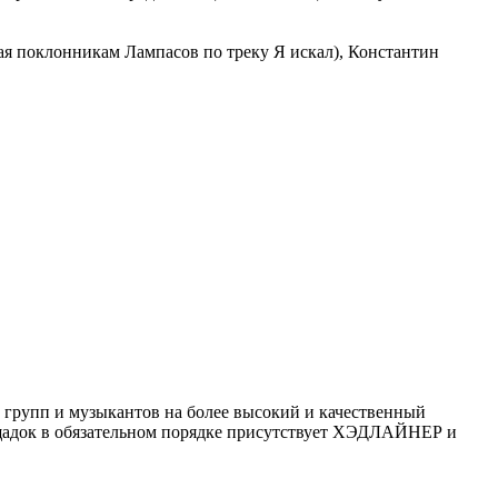
ая поклонникам Лампасов по треку Я искал), Константин
 групп и музыкантов на более высокий и качественный
ощадок в обязательном порядке присутствует ХЭДЛАЙНЕР и