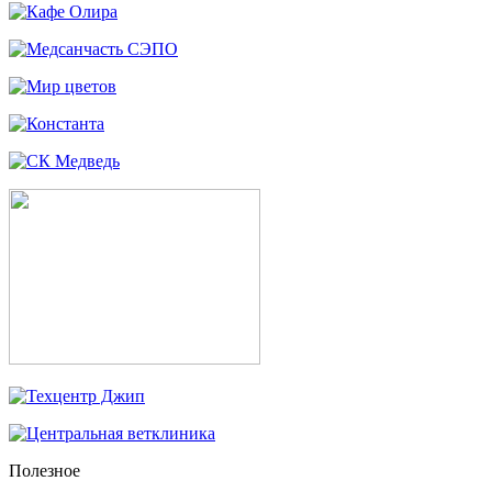
Полезное