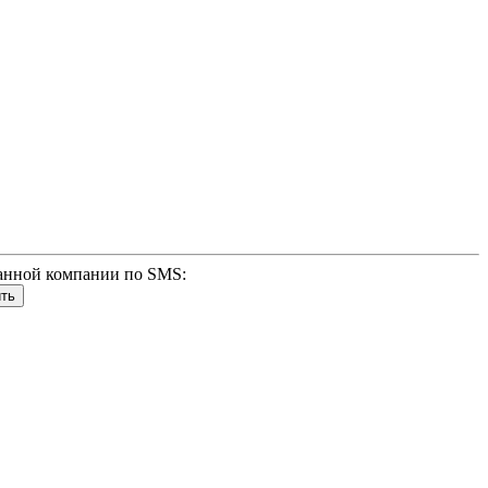
анной компании по SMS: