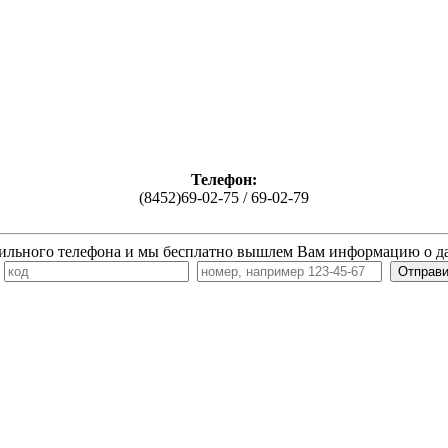
Телефон:
(8452)69-02-75 / 69-02-79
ильного телефона и мы бесплатно вышлем Вам информацию о д
7