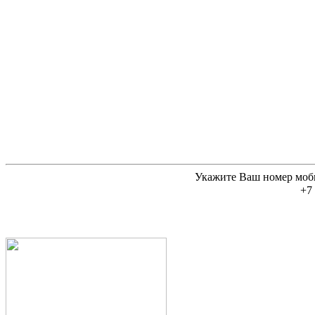
Укажите Ваш номер моб
+