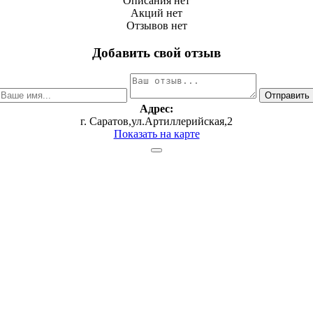
Описания нет
Акций нет
Отзывов нет
Добавить свой отзыв
Адрес:
г. Саратов,ул.Артиллерийская,2
Показать на карте