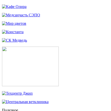
Полезное