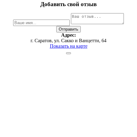
Добавить свой отзыв
Адрес:
г. Саратов, ул. Сакко и Ванцетти, 64
Показать на карте