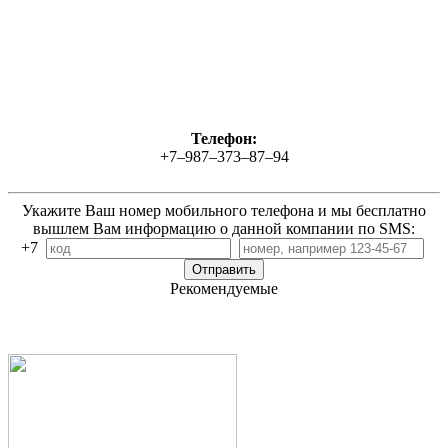
Телефон:
+7–987–373–87–94
Укажите Ваш номер мобильного телефона и мы бесплатно
вышлем Вам информацию о данной компании по SMS:
+7
Рекомендуемые