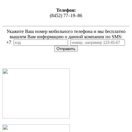
Телефон:
(8452) 77–19–86
Укажите Ваш номер мобильного телефона и мы бесплатно
вышлем Вам информацию о данной компании по SMS:
+7