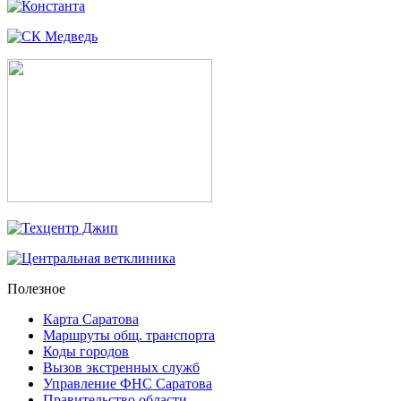
Полезное
Карта Саратова
Маршруты общ. транспорта
Коды городов
Вызов экстренных служб
Управление ФНС Саратова
Правительство области