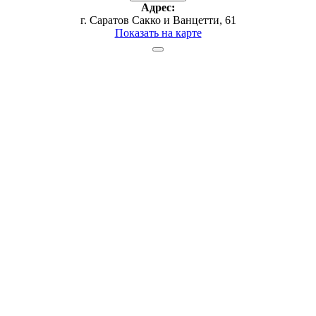
Адрес:
г. Саратов Сакко и Ванцетти, 61
Показать на карте