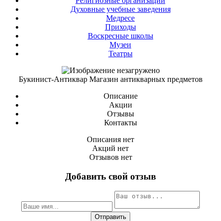
Религиозные организации
Духовные учебные заведения
Медресе
Приходы
Воскресные школы
Музеи
Театры
Букинист-Антиквар Магазин антикварных предметов
Описание
Акции
Отзывы
Контакты
Описания нет
Акций нет
Отзывов нет
Добавить свой отзыв