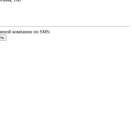
анной компании по SMS: