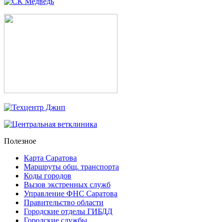
Полезное
Карта Саратова
Маршруты общ. транспорта
Коды городов
Вызов экстренных служб
Управление ФНС Саратова
Правительство области
Городские отделы ГИБДД
Городские службы