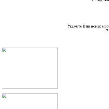
Укажите Ваш номер моб
+