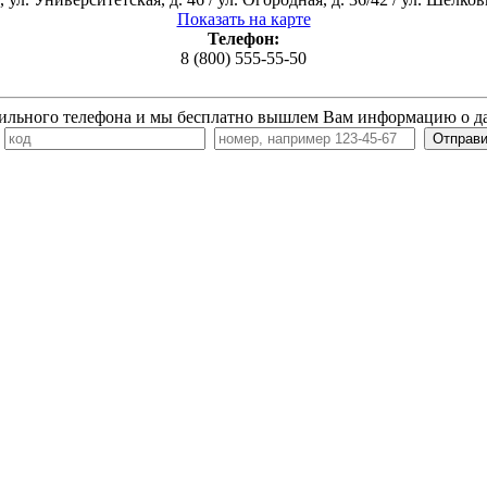
Показать на карте
Телефон:
8 (800) 555-55-50
ильного телефона и мы бесплатно вышлем Вам информацию о д
7