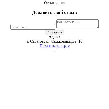
Отзывов нет
Добавить свой отзыв
Адрес:
г. Саратов, ул. Орджоникидзе, 1б
Показать на карте