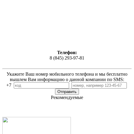
Телефон:
8 (845) 293-97-81
Укажите Ваш номер мобильного телефона и мы бесплатно
вышлем Вам информацию о данной компании по SMS:
+7
Рекомендуемые