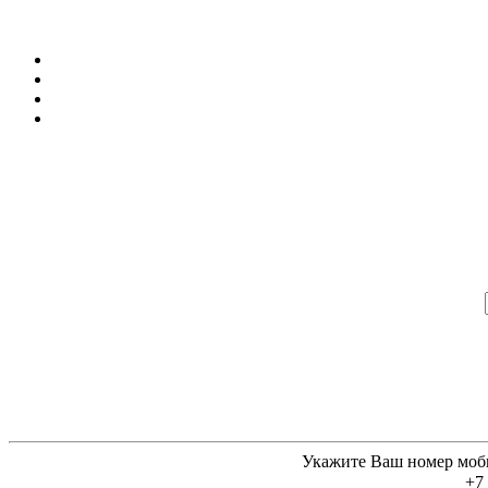
Укажите Ваш номер моб
+