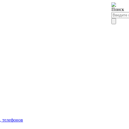
, телефонов