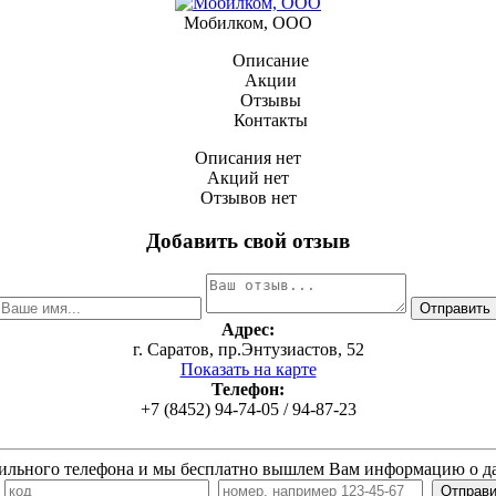
Мобилком, ООО
Описание
Акции
Отзывы
Контакты
Описания нет
Акций нет
Отзывов нет
Добавить свой отзыв
Адрес:
г. Саратов, пр.Энтузиастов, 52
Показать на карте
Телефон:
+7 (8452) 94-74-05 / 94-87-23
ильного телефона и мы бесплатно вышлем Вам информацию о д
7