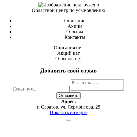
Областной центр по усыновлению
Описание
Акции
Отзывы
Контакты
Описания нет
Акций нет
Отзывов нет
Добавить свой отзыв
Адрес:
г. Саратов, ул. Лермонтова, 25
Показать на карте