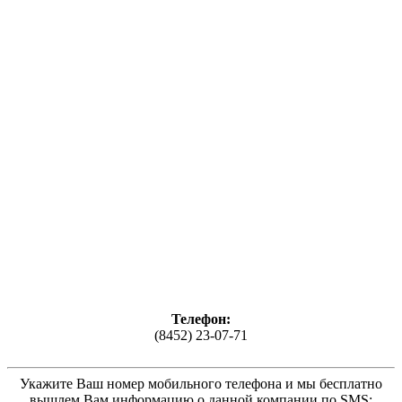
Телефон:
(8452) 23-07-71
Укажите Ваш номер мобильного телефона и мы бесплатно
вышлем Вам информацию о данной компании по SMS: