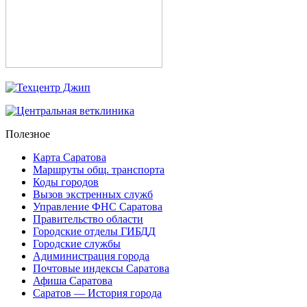
Полезное
Карта Саратова
Маршруты общ. транспорта
Коды городов
Вызов экстренных служб
Управление ФНС Саратова
Правительство области
Городские отделы ГИБДД
Городские службы
Адиминистрация города
Почтовые индексы Саратова
Афиша Саратова
Саратов — История города