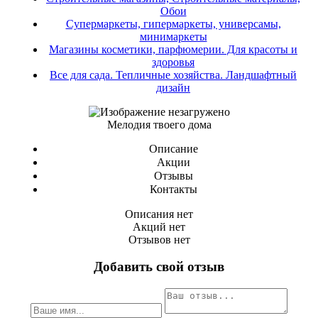
Обои
Супермаркеты, гипермаркеты, универсамы,
минимаркеты
Магазины косметики, парфюмерии. Для красоты и
здоровья
Все для сада. Тепличные хозяйства. Ландшафтный
дизайн
Мелодия твоего дома
Описание
Акции
Отзывы
Контакты
Описания нет
Акций нет
Отзывов нет
Добавить свой отзыв