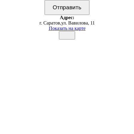
Адрес:
г. Саратов,ул. Вавилова, 11
Показать на карте