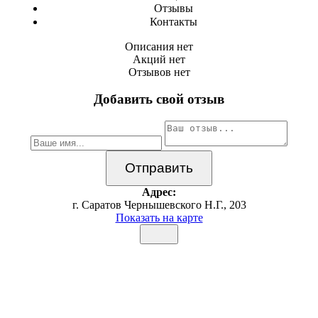
Отзывы
Контакты
Описания нет
Акций нет
Отзывов нет
Добавить свой отзыв
Адрес:
г. Саратов Чернышевского Н.Г., 203
Показать на карте