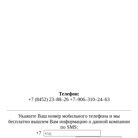
Телефон:
+7 (8452) 23–88–26 +7–906–310–24–63
Укажите Ваш номер мобильного телефона и мы
бесплатно вышлем Вам информацию о данной компании
по SMS:
+7