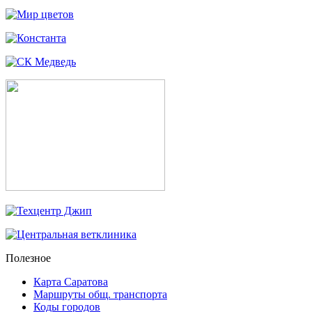
Полезное
Карта Саратова
Маршруты общ. транспорта
Коды городов