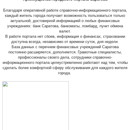
Благодаря оперативной работе справочно-информационного портала,
каждый житель города получает возможность пользоваться только
актуальной, достоверной информацией о любых финансовых
учреждениях: банк Саратова, банкоматы, ломбард, пункт обмена
валют.
В работе портала нет сбоев, информация о финансах, страховании
доступна всегда, независимо от времени суток, дня недели.
База данных с перечнем финансовых учреждений Саратова
постоянно расширяется, дополняется. Грамотные специалисты,
профессионалы своего дела, сотрудники справочно-
информационного портала целеустремленно работают над тем, чтобы
сделать более комфортной сферу обслуживания для каждого жителя
города.