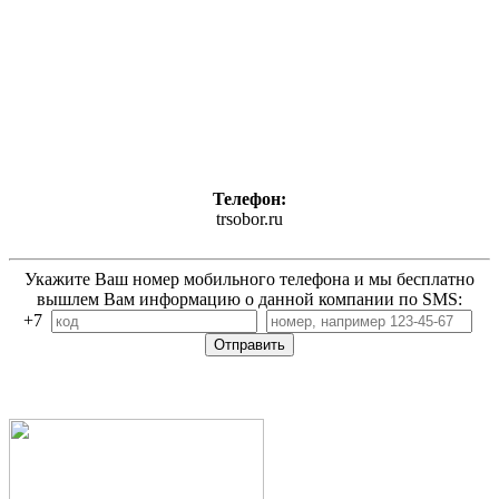
Телефон:
trsobor.ru
Укажите Ваш номер мобильного телефона и мы бесплатно
вышлем Вам информацию о данной компании по SMS:
+7