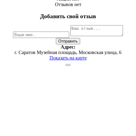
Отзывов нет
Добавить свой отзыв
Адрес:
г. Саратов ​Музейная площадь, ​Московская улица, 6
Показать на карте