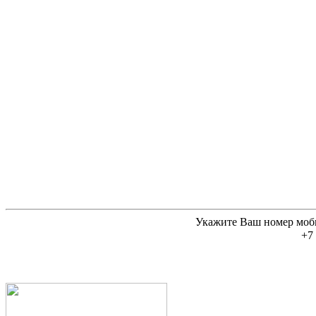
Укажите Ваш номер моб
+