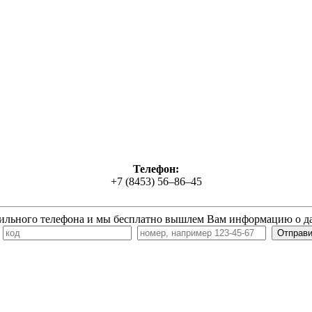
Телефон:
+7 (8453) 56‒86‒45
ильного телефона и мы бесплатно вышлем Вам информацию о д
7