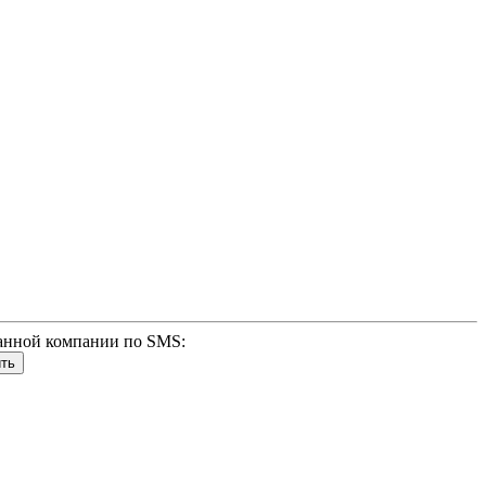
анной компании по SMS: