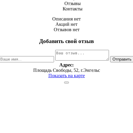
Отзывы
Контакты
Описания нет
Акций нет
Отзывов нет
Добавить свой отзыв
Адрес:
Площадь Свободы, 5​2, г.Энгельс
Показать на карте