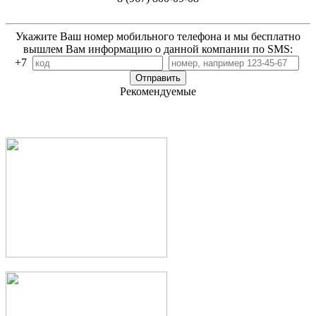
Укажите Ваш номер мобильного телефона и мы бесплатно
вышлем Вам информацию о данной компании по SMS:
+7
Рекомендуемые