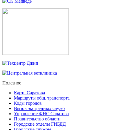
Полезное
Карта Саратова
Маршруты общ. транспорта
Коды городов
Вызов экстренных служб
Управление ФНС Саратова
Правительство области
Городские отделы ГИБДД
Городские службы