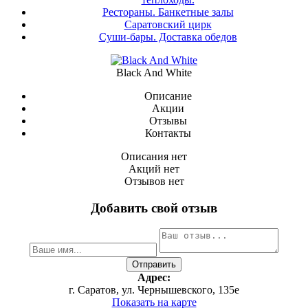
Рестораны. Банкетные залы
Саратовский цирк
Суши-бары. Доставка обедов
Black And White
Описание
Акции
Отзывы
Контакты
Описания нет
Акций нет
Отзывов нет
Добавить свой отзыв
Адрес:
г. Саратов, ул. Чернышевского, 135е
Показать на карте