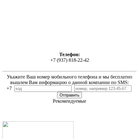
Телефон:
+7 (937) 818-22-42
Укажите Ваш номер мобильного телефона и мы бесплатно
вышлем Вам информацию о данной компании по SMS:
+7
Рекомендуемые