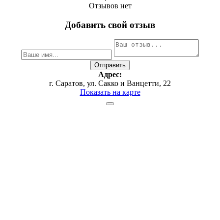
Отзывов нет
Добавить свой отзыв
Адрес:
г. Саратов, ул. Сакко и Ванцетти, 22
Показать на карте