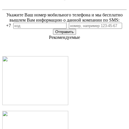
Укажите Ваш номер мобильного телефона и мы бесплатно
вышлем Вам информацию о данной компании по SMS:
+7
Рекомендуемые