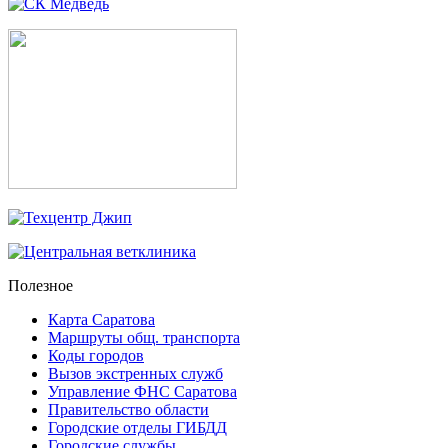
Полезное
Карта Саратова
Маршруты общ. транспорта
Коды городов
Вызов экстренных служб
Управление ФНС Саратова
Правительство области
Городские отделы ГИБДД
Городские службы