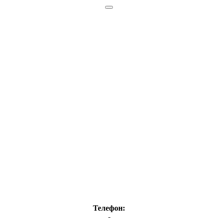
Телефон:
-