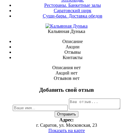
Рестораны. Банкетные залы
Саратовский цирк
Суши-бары. Доставка обедов
Кальянная Дунька
Описание
Акции
Отзывы
Контакты
Описания нет
Акций нет
Отзывов нет
Добавить свой отзыв
Адрес:
г. Саратов, ул. Московская, 23
Показать на карте