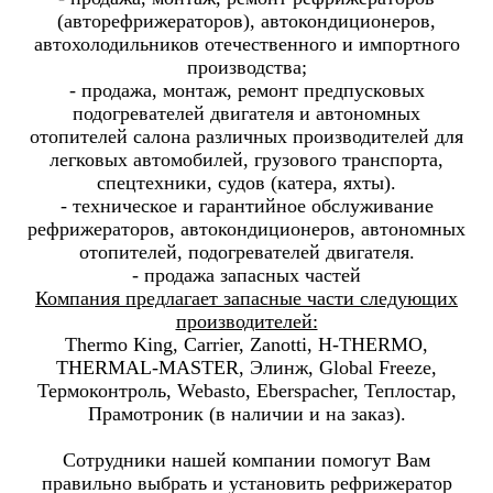
(авторефрижераторов), автокондиционеров,
автохолодильников отечественного и импортного
производства;
- продажа, монтаж, ремонт предпусковых
подогревателей двигателя и автономных
отопителей салона различных производителей для
легковых автомобилей, грузового транспорта,
спецтехники, судов (катера, яхты).
- техническое и гарантийное обслуживание
рефрижераторов, автокондиционеров, автономных
отопителей, подогревателей двигателя.
- продажа запасных частей
Компания предлагает запасные части следующих
производителей:
Thermo King, Carrier, Zanotti, H-THERMO,
THERMAL-MASTER, Элинж, Global Freeze,
Термоконтроль, Webasto, Eberspacher, Теплостар,
Прамотроник (в наличии и на заказ).
Сотрудники нашей компании помогут Вам
правильно выбрать и установить рефрижератор