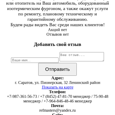
или отопитель на Ваш автомобиль, оборудованный
изотермическим фургоном, а также окажут услуги
по ремонту, плановому техническому и
гарантийному обслуживанию.
Будем рады видеть Вас среди наших клиентов!
Акций нет
Отзывов нет
Добавить свой отзыв
Адрес:
г. Саратов, ул. Пионерская, 32 Ленинский район
Показать на карте
Телефон:
+7-987-361-56-73 / +7 (8452) 47-81-70 менеджер / 75-90-48
менеджер / +7-964-846-48-46 менеджер
Почта:
refmasters@yandex.ru
Сайт: