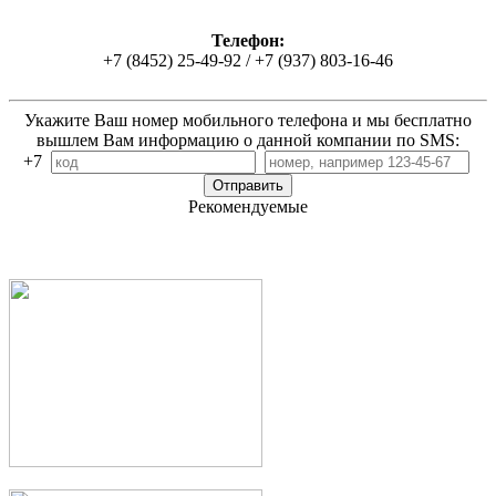
Телефон:
+7 (8452) 25-49-92 / +7 (937) 803-16-46
Укажите Ваш номер мобильного телефона и мы бесплатно
вышлем Вам информацию о данной компании по SMS:
+7
Рекомендуемые