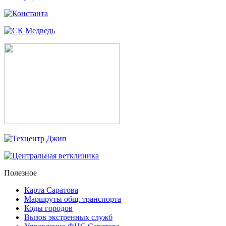
Полезное
Карта Саратова
Маршруты общ. транспорта
Коды городов
Вызов экстренных служб