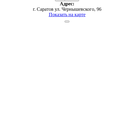
Адрес:
г. Саратов ул. Чернышевского, 96
Показать на карте