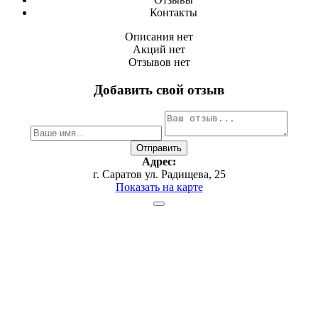
Контакты
Описания нет
Акций нет
Отзывов нет
Добавить свой отзыв
Адрес:
г. Саратов ул. Радищева, 25
Показать на карте