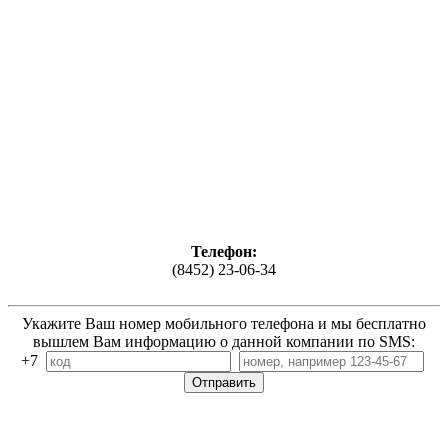
Телефон:
(8452) 23-06-34
Укажите Ваш номер мобильного телефона и мы бесплатно
вышлем Вам информацию о данной компании по SMS:
+7