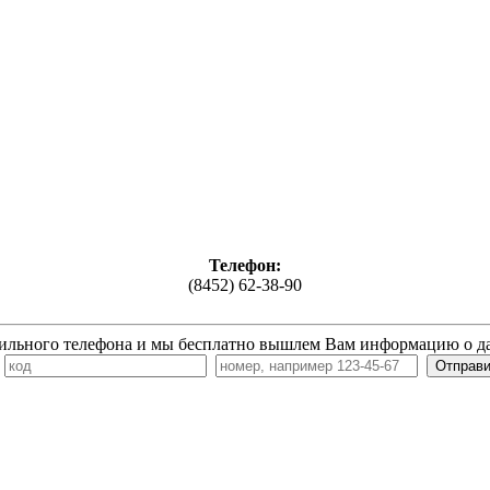
Телефон:
(8452) 62-38-90
ильного телефона и мы бесплатно вышлем Вам информацию о д
7