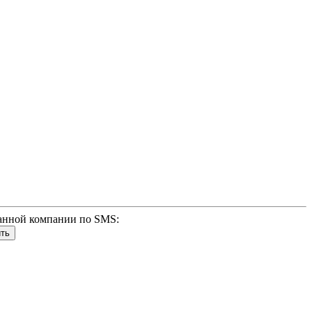
анной компании по SMS: