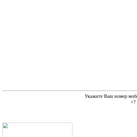
Укажите Ваш номер моб
+