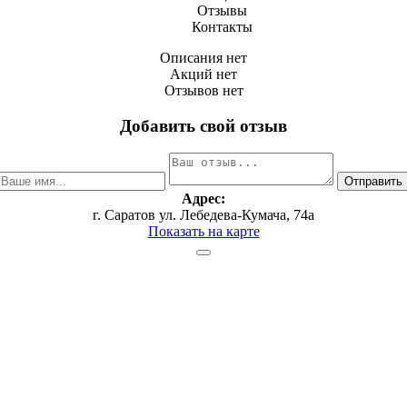
Отзывы
Контакты
Описания нет
Акций нет
Отзывов нет
Добавить свой отзыв
Адрес:
г. Саратов ул. Лебедева-Кумача, 74а
Показать на карте