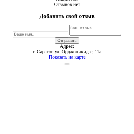
Отзывов нет
Добавить свой отзыв
Адрес:
г. Саратов ул. Орджоникидзе, 11а
Показать на карте