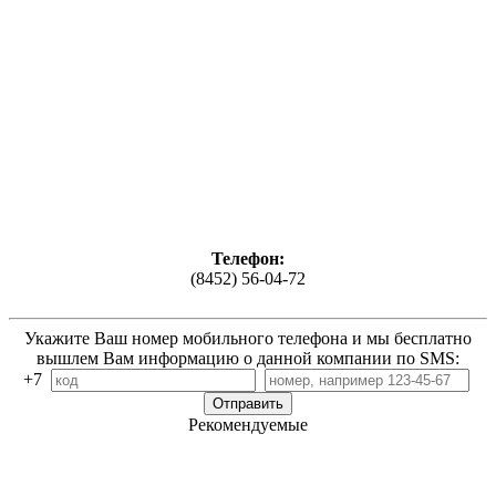
Телефон:
(8452) 56-04-72
Укажите Ваш номер мобильного телефона и мы бесплатно
вышлем Вам информацию о данной компании по SMS:
+7
Рекомендуемые