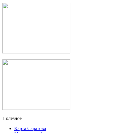
Полезное
Карта Саратова