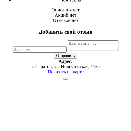
Описания нет
Акций нет
Отзывов нет
Добавить свой отзыв
Адрес:
г. Саратов, ул. Новоузенская, 178а
Показать на карте