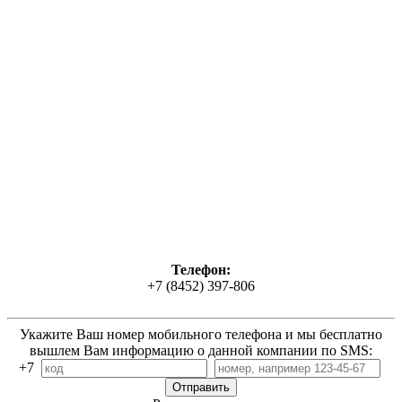
Телефон:
+7 (8452) 397-806
Укажите Ваш номер мобильного телефона и мы бесплатно
вышлем Вам информацию о данной компании по SMS:
+7