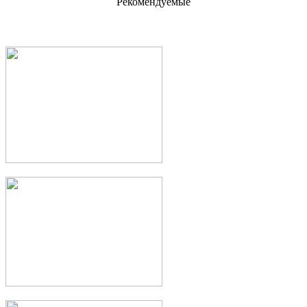
Рекомендуемые