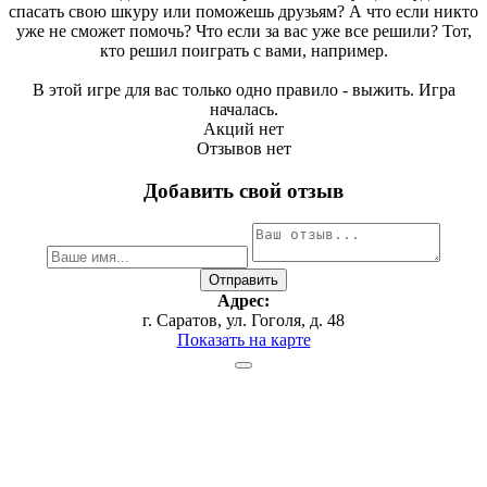
спасать свою шкуру или поможешь друзьям? А что если никто
уже не сможет помочь? Что если за вас уже все решили? Тот,
кто решил поиграть с вами, например.
В этой игре для вас только одно правило - выжить. Игра
началась.
Акций нет
Отзывов нет
Добавить свой отзыв
Адрес:
г. Саратов, ул. Гоголя, д. 48
Показать на карте