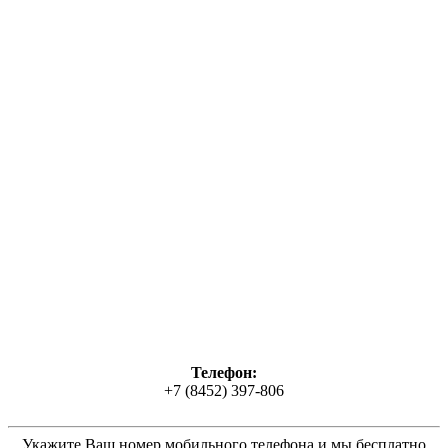
Телефон:
+7 (8452) 397-806
Укажите Ваш номер мобильного телефона и мы бесплатно