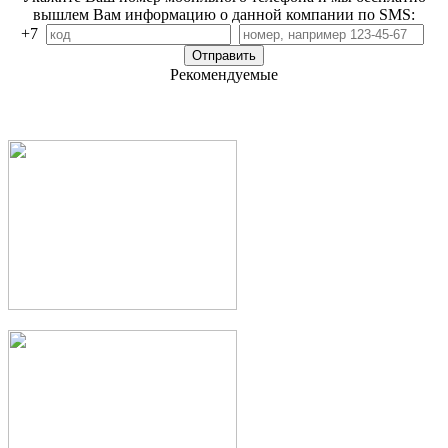
вышлем Вам информацию о данной компании по SMS:
+7
Рекомендуемые