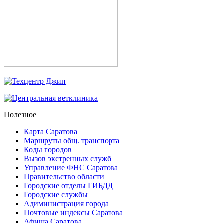
Полезное
Карта Саратова
Маршруты общ. транспорта
Коды городов
Вызов экстренных служб
Управление ФНС Саратова
Правительство области
Городские отделы ГИБДД
Городские службы
Адиминистрация города
Почтовые индексы Саратова
Афиша Саратова