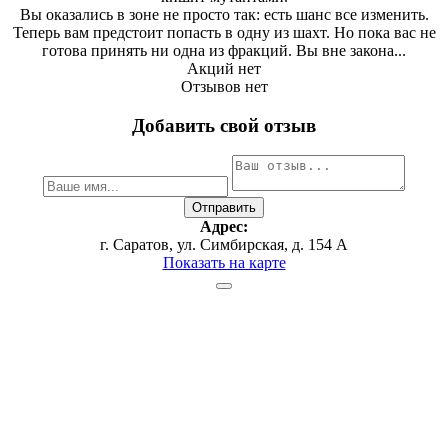
Вы оказались в зоне не просто так: есть шанс все изменить.
Теперь вам предстоит попасть в одну из шахт. Но пока вас не
готова принять ни одна из фракций. Вы вне закона...
Акций нет
Отзывов нет
Добавить свой отзыв
Адрес:
г. Саратов, ул. Симбирская, д. 154 А
Показать на карте