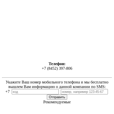
Телефон:
+7 (8452) 397-806
Укажите Ваш номер мобильного телефона и мы бесплатно
вышлем Вам информацию о данной компании по SMS:
+7
Рекомендуемые