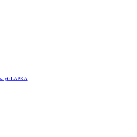
 клуб LAPKA