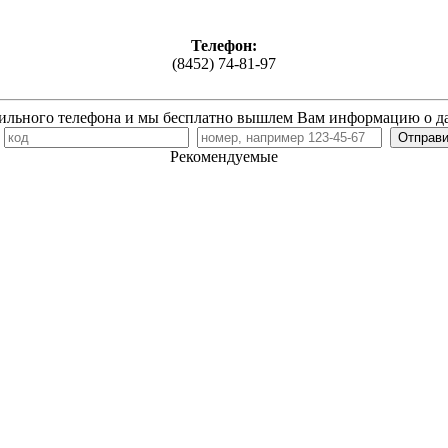
Телефон:
(8452) 74-81-97
ильного телефона и мы бесплатно вышлем Вам информацию о д
7
Рекомендуемые