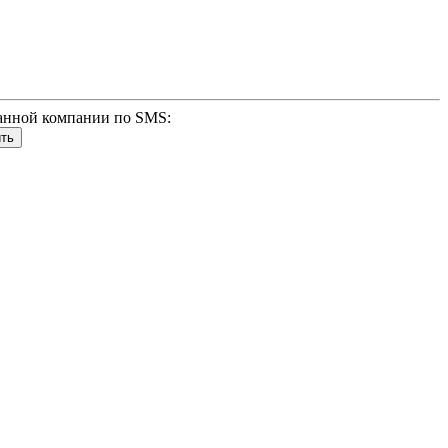
анной компании по SMS: