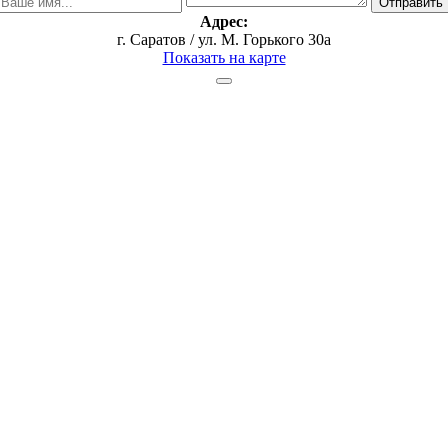
Адрес:
г. Саратов / ул. М. Горького 30а
Показать на карте