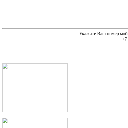
Укажите Ваш номер моб
+