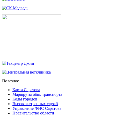
Полезное
Карта Саратова
Маршруты общ. транспорта
Коды городов
Вызов экстренных служб
Управление ФНС Саратова
Правительство области