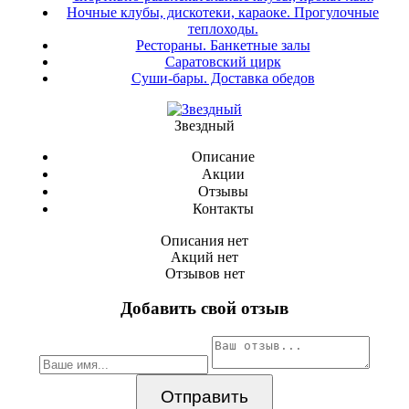
Ночные клубы, дискотеки, караоке. Прогулочные
теплоходы.
Рестораны. Банкетные залы
Саратовский цирк
Суши-бары. Доставка обедов
Звездный
Описание
Акции
Отзывы
Контакты
Описания нет
Акций нет
Отзывов нет
Добавить свой отзыв