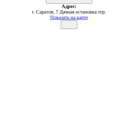
Адрес:
г. Саратов, 7 Дачная остановка тер.
Показать на карте