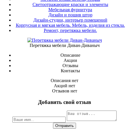
Светоотражающие краски и элементы
Мебельная фурнитура
Дизайн и пошив штор
Дизайн-студии, интерьер помещений
Корпусная и мягкая мебель. Мебель, изделия из стекла.
Ремонт, перетяжка мебели.
Перетяжка мебели Диван-Диваныч
Описание
Акции
Отзывы
Контакты
Описания нет
Акций нет
Отзывов нет
Добавить свой отзыв