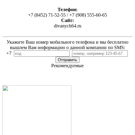
Телефон:
+7 (8452) 71-52-55 / +7 (908) 555-60-65
Сайт:
divanych64.ru
Укажите Ваш номер мобильного телефона и мы бесплатно
вышлем Вам информацию о данной компании по SMS:
+7
Рекомендуемые