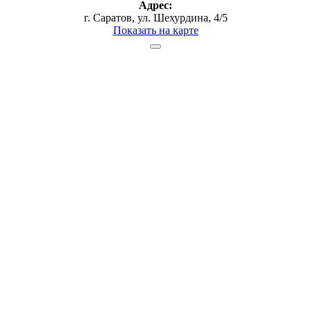
Адрес:
г. Саратов, ул. Шехурдина, 4/5
Показать на карте