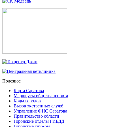
Полезное
Карта Саратова
Маршруты общ. транспорта
Коды городов
Вызов экстренных служб
Управление ФНС Саратова
Правительство области
Городские отделы ГИБДД
Городские службы