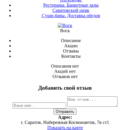
Рестораны. Банкетные залы
Саратовский цирк
Суши-бары. Доставка обедов
Воск
Описание
Акции
Отзывы
Контакты
Описания нет
Акций нет
Отзывов нет
Добавить свой отзыв
Адрес:
г. Саратов, Набережная Космонавтов, 7в ст1
Показать на карте