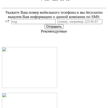
Укажите Ваш номер мобильного телефона и мы бесплатно
вышлем Вам информацию о данной компании по SMS:
+7
Рекомендуемые