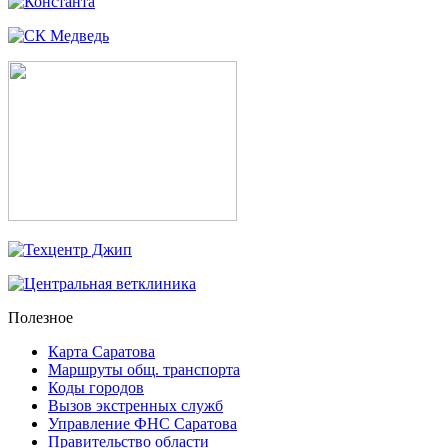
Полезное
Карта Саратова
Маршруты общ. транспорта
Коды городов
Вызов экстренных служб
Управление ФНС Саратова
Правительство области