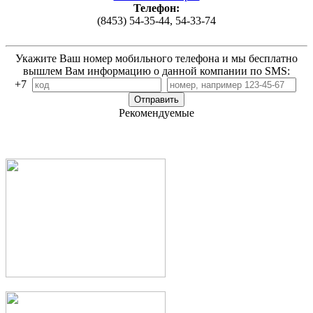
Телефон:
(8453) 54-35-44, 54-33-74
Укажите Ваш номер мобильного телефона и мы бесплатно
вышлем Вам информацию о данной компании по SMS:
+7
Рекомендуемые