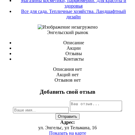
Магазины косметики, парфюмерии. Для красоты и
здоровья
Все для сада. Тепличные хозяйства. Ландшафтный
дизайн
Энгельсский рынок
Описание
Акции
Отзывы
Контакты
Описания нет
Акций нет
Отзывов нет
Добавить свой отзыв
Адрес:
ул. Энгельс, ул Тельмана, 16
Показать на карте