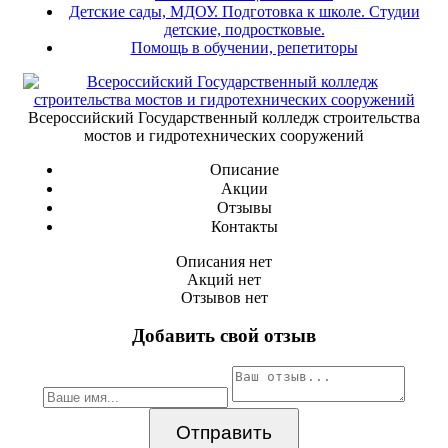
Детские сады, МДОУ. Подготовка к школе. Студии
детские, подростковые.
Помощь в обучении, репетиторы
Всероссийский Государственный колледж строительства
мостов и гидротехнических сооружений
Описание
Акции
Отзывы
Контакты
Описания нет
Акций нет
Отзывов нет
Добавить свой отзыв