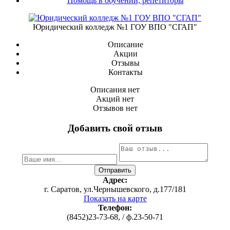
Помощь в обучении, репетиторы
Юридический колледж №1 ГОУ ВПО "СГАП"
Описание
Акции
Отзывы
Контакты
Описания нет
Акций нет
Отзывов нет
Добавить свой отзыв
Адрес:
г. Саратов, ул.Чернышевского, д.177/181
Показать на карте
Телефон:
(8452)23-73-68, / ф.23-50-71