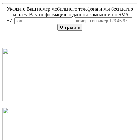
Укажите Ваш номер мобильного телефона и мы бесплатно
вышлем Вам информацию о данной компании по SMS:
+7