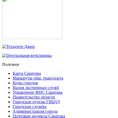
Полезное
Карта Саратова
Маршруты общ. транспорта
Коды городов
Вызов экстренных служб
Управление ФНС Саратова
Правительство области
Городские отделы ГИБДД
Городские службы
Адиминистрация города
Почтовые индексы Саратова