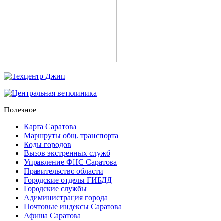
Полезное
Карта Саратова
Маршруты общ. транспорта
Коды городов
Вызов экстренных служб
Управление ФНС Саратова
Правительство области
Городские отделы ГИБДД
Городские службы
Адиминистрация города
Почтовые индексы Саратова
Афиша Саратова