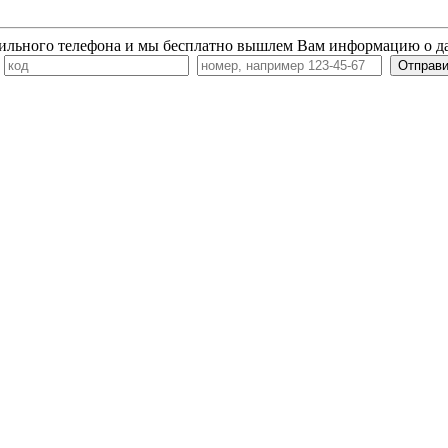
ильного телефона и мы бесплатно вышлем Вам информацию о д
7