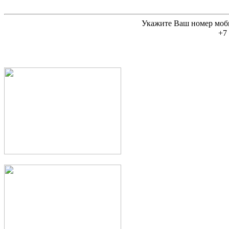
Укажите Ваш номер моб
+