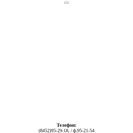
Телефон:
(8452)95-29-18, / ф.95-21-54