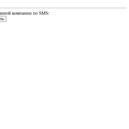
анной компании по SMS: