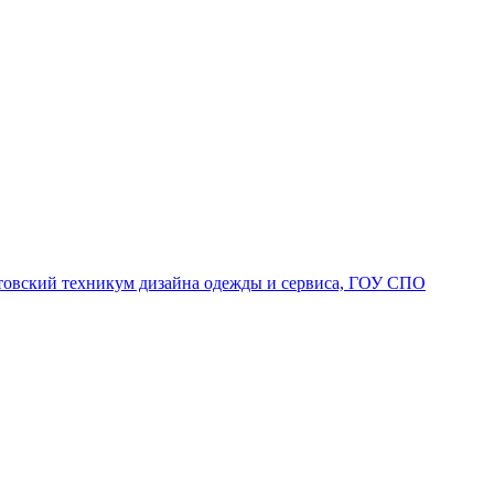
товский техникум дизайна одежды и сервиса, ГОУ СПО