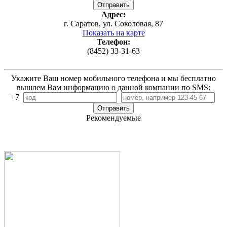
Адрес:
г. Саратов, ул. Соколовая, 87
Показать на карте
Телефон:
(8452) 33-31-63
Укажите Ваш номер мобильного телефона и мы бесплатно
вышлем Вам информацию о данной компании по SMS:
+7
Рекомендуемые