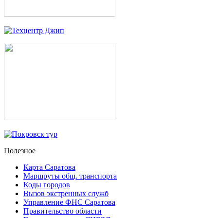
Полезное
Карта Саратова
Маршруты общ. транспорта
Коды городов
Вызов экстренных служб
Управление ФНС Саратова
Правительство области