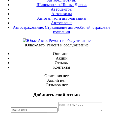
Автоэкспертиза.
Шиномонтаж.Шины. Диски.
Автоцентры
Автошколы
Автозапчасти автомагазины
Автосалоны
Автострахование. Страхование автомобилей, страховые
компании
Юнас-Авто. Ремонт и обслуживание
Описание
Акции
Отзывы
Контакты
Описания нет
Акций нет
Отзывов нет
Добавить свой отзыв