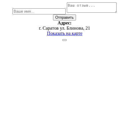
Адрес:
г. Саратов ул. Блинова, 21
Показать на карте