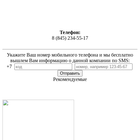
Телефон:
8 (845) 234-55-17
Укажите Ваш номер мобильного телефона и мы бесплатно
вышлем Вам информацию о данной компании по SMS:
+7
Рекомендуемые