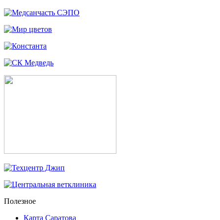
Полезное
Карта Саратова