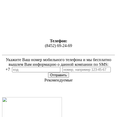
Телефон:
(8452) 69-24-69
Укажите Ваш номер мобильного телефона и мы бесплатно
вышлем Вам информацию о данной компании по SMS:
+7
Рекомендуемые