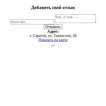
Добавить свой отзыв
Адрес:
г. Саратов, ул. Танкистов, 28
Показать на карте