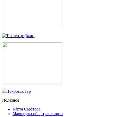
Полезное
Карта Саратова
Маршруты общ. транспорта