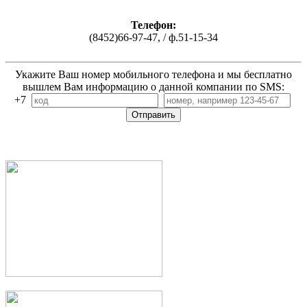
Телефон:
(8452)66-97-47, / ф.51-15-34
Укажите Ваш номер мобильного телефона и мы бесплатно
вышлем Вам информацию о данной компании по SMS:
+7