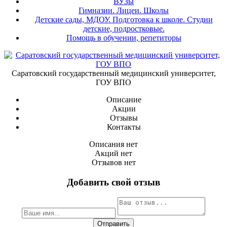
ВУЗы
Гимназии. Лицеи. Школы
Детские сады, МДОУ. Подготовка к школе. Студии
детские, подростковые.
Помощь в обучении, репетиторы
Саратовский государственный медицинский университет,
ГОУ ВПО
Описание
Акции
Отзывы
Контакты
Описания нет
Акций нет
Отзывов нет
Добавить свой отзыв