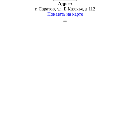
Адрес:
г. Саратов, ул. Б.Казачья, д.112
Показать на карте