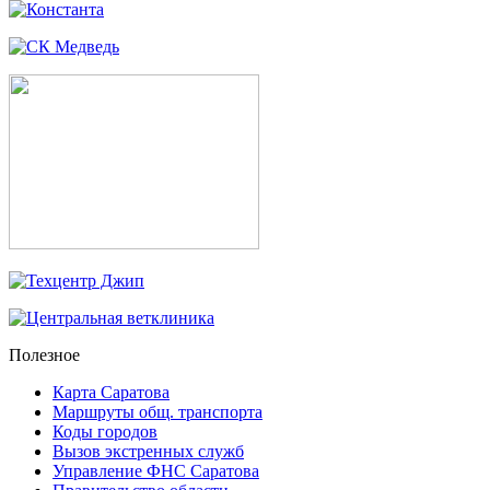
Полезное
Карта Саратова
Маршруты общ. транспорта
Коды городов
Вызов экстренных служб
Управление ФНС Саратова