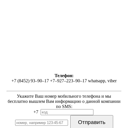
Телефон:
+7 (8452) 93–90–17 +7–927–223–90–17 whatsapp, viber
Укажите Ваш номер мобильного телефона и мы
бесплатно вышлем Вам информацию о данной компании
по SMS:
+7