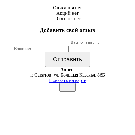
Описания нет
Акций нет
Отзывов нет
Добавить свой отзыв
Адрес:
г. Саратов, ул. Большая Казачья, 86Б
Показать на карте