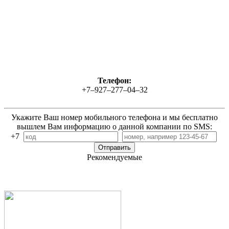
Телефон:
+7–927–277–04–32
Укажите Ваш номер мобильного телефона и мы бесплатно
вышлем Вам информацию о данной компании по SMS:
+7
Рекомендуемые