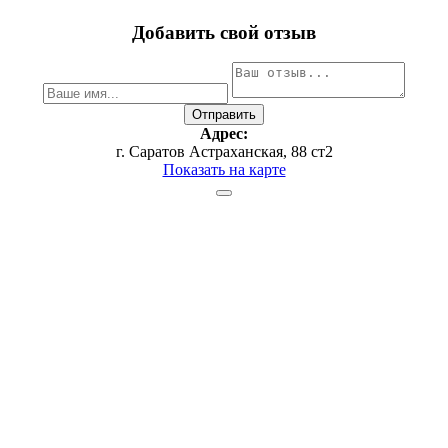
Добавить свой отзыв
Адрес:
г. Саратов Астраханская, 88 ст2
Показать на карте