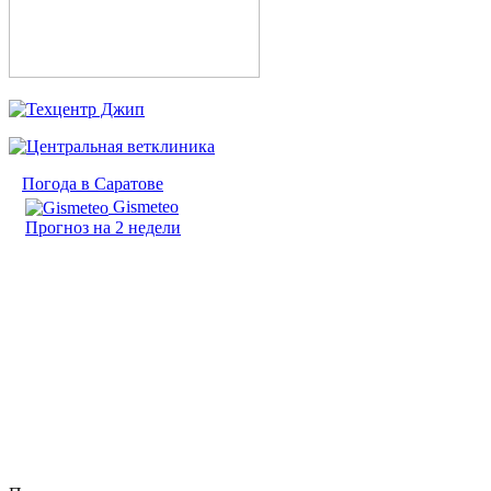
Погода в Саратове
Gismeteo
Прогноз на 2 недели