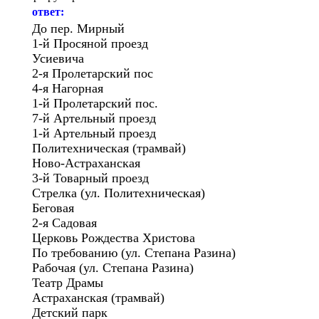
ответ:
До пер. Мирный
1-й Просяной проезд
Усиевича
2-я Пролетарский пос
4-я Нагорная
1-й Пролетарский пос.
7-й Артельный проезд
1-й Артельный проезд
Политехническая (трамвай)
Ново-Астраханская
3-й Товарный проезд
Стрелка (ул. Политехническая)
Беговая
2-я Садовая
Церковь Рождества Христова
По требованию (ул. Степана Разина)
Рабочая (ул. Степана Разина)
Театр Драмы
Астраханская (трамвай)
Детский парк