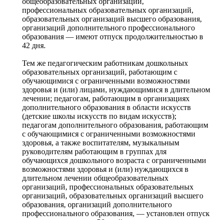
общеобразовательных организаций,
профессиональных образовательных организаций,
образовательных организаций высшего образования,
организаций дополнительного профессионального
образования — имеют отпуск продолжительностью в
42 дня.
Тем же педагогическим работникам дошкольных
образовательных организаций, работающим с
обучающимися с ограниченными возможностями
здоровья и (или) лицами, нуждающимися в длительном
лечении; педагогам, работающим в организациях
дополнительного образования в области искусств
(детские школы искусств по видам искусств);
педагогам дополнительного образования, работающим
с обучающимися с ограниченными возможностями
здоровья, а также воспитателям, музыкальным
руководителям работающим в группах для
обучающихся дошкольного возраста с ограниченными
возможностями здоровья и (или) нуждающихся в
длительном лечении общеобразовательных
организаций, профессиональных образовательных
организаций, образовательных организаций высшего
образования, организаций дополнительного
профессионального образования, — установлен отпуск