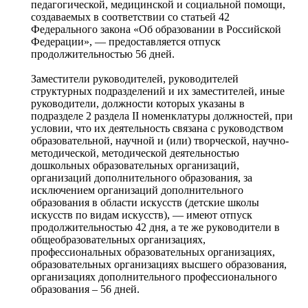
педагогической, медицинской и социальной помощи,
создаваемых в соответствии со статьей 42
Федерального закона «Об образовании в Российской
Федерации», — предоставляется отпуск
продолжительностью 56 дней.
Заместители руководителей, руководителей
структурных подразделений и их заместителей, иные
руководители, должности которых указаны в
подразделе 2 раздела II номенклатуры должностей, при
условии, что их деятельность связана с руководством
образовательной, научной и (или) творческой, научно-
методической, методической деятельностью
дошкольных образовательных организаций,
организаций дополнительного образования, за
исключением организаций дополнительного
образования в области искусств (детские школы
искусств по видам искусств), — имеют отпуск
продолжительностью 42 дня, а те же руководители в
общеобразовательных организациях,
профессиональных образовательных организациях,
образовательных организациях высшего образования,
организациях дополнительного профессионального
образования – 56 дней.