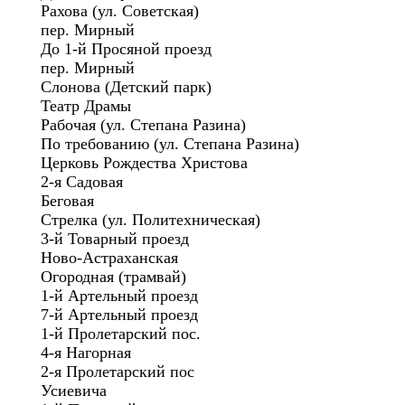
Рахова (ул. Советская)
пер. Мирный
До 1-й Просяной проезд
пер. Мирный
Слонова (Детский парк)
Театр Драмы
Рабочая (ул. Степана Разина)
По требованию (ул. Степана Разина)
Церковь Рождества Христова
2-я Садовая
Беговая
Стрелка (ул. Политехническая)
3-й Товарный проезд
Ново-Астраханская
Огородная (трамвай)
1-й Артельный проезд
7-й Артельный проезд
1-й Пролетарский пос.
4-я Нагорная
2-я Пролетарский пос
Усиевича