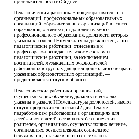
продолжительностью 56 дней.
Педагогическим работникам общеобразовательных
организаций, профессиональных образовательных
организаций, образовательных организаций высшего
образования, организаций дополнительного
профессионального образования, должности которых
указаны в разделе I Номенклатуры должностей, а это
педагогические работники, отнесенные к
профессорско-преподавательскому составу, и
педагогические работники, за исключением
воспитателей, музыкальных руководителей
работающих в группах для детей дошкольного возраста
указанных образовательных организаций, —
предоставляется отпуск в 56 дней.
Педагогические работники организаций,
осуществляющих обучение, должности которых
указаны в разделе I Номенклатуры должностей, имеют
отпуск продолжительностью 42 дня. Тем же
педработникам, работающим в организациях для
детей-сирот и детей, оставшихся без попечения
родителей, организациях, осуществляющих лечение,
организациях, осуществляющих социальное
бслуживание, а также в центрах психолого-