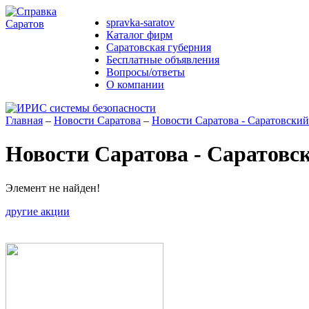
spravka-saratov
Каталог фирм
Саратовская губерния
Бесплатные объявления
Вопросы/ответы
О компании
Главная
–
Новости Саратова
–
Новости Саратова - Саратовский
Новости Саратова - Саратовс
Элемент не найден!
другие акции