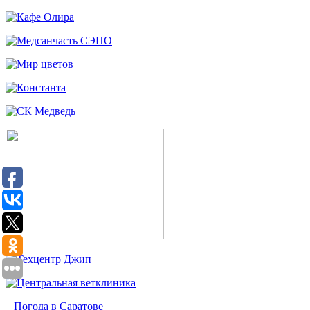
Погода в Саратове