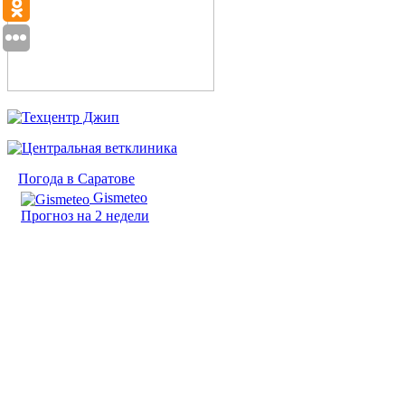
Погода в Саратове
Gismeteo
Прогноз на 2 недели