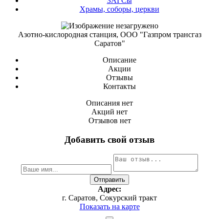
ЗАГСы
Храмы, соборы, церкви
Азотно-кислородная станция, ООО "Газпром трансгаз
Саратов"
Описание
Акции
Отзывы
Контакты
Описания нет
Акций нет
Отзывов нет
Добавить свой отзыв
Адрес:
г. Саратов, Сокурский тракт
Показать на карте