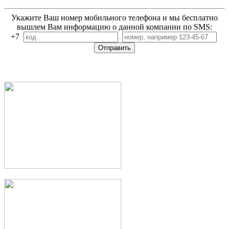
Укажите Ваш номер мобильного телефона и мы бесплатно
вышлем Вам информацию о данной компании по SMS:
+7