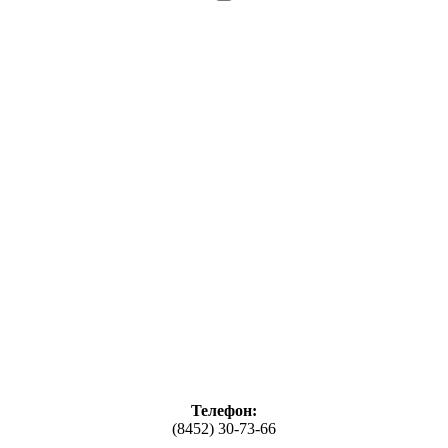
Телефон:
(8452) 30-73-66