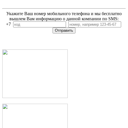
Укажите Ваш номер мобильного телефона и мы бесплатно
вышлем Вам информацию о данной компании по SMS:
+7