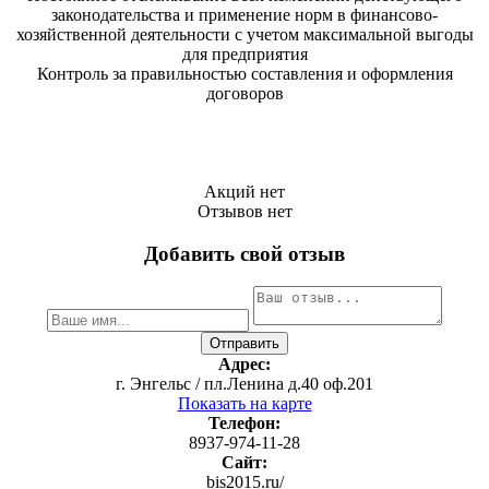
законодательства и применение норм в финансово-
хозяйственной деятельности с учетом максимальной выгоды
для предприятия
Контроль за правильностью составления и оформления
договоров
Акций нет
Отзывов нет
Добавить свой отзыв
Адрес:
г. Энгельс / пл.Ленина д.40 оф.201
Показать на карте
Телефон:
8937-974-11-28
Сайт:
bis2015.ru/