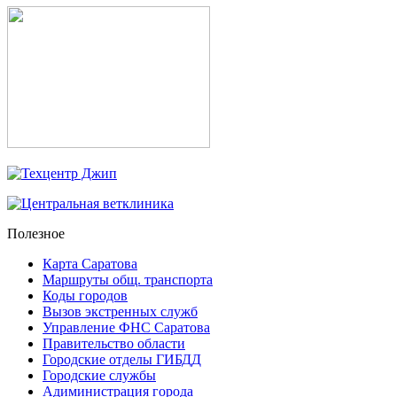
Полезное
Карта Саратова
Маршруты общ. транспорта
Коды городов
Вызов экстренных служб
Управление ФНС Саратова
Правительство области
Городские отделы ГИБДД
Городские службы
Адиминистрация города