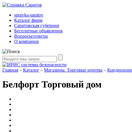
spravka-saratov
Каталог фирм
Саратовская губерния
Бесплатные объявления
Вопросы/ответы
О компании
Главная
–
Каталог
–
Магазины. Торговые центры
–
Кондиционер
Белфорт Торговый дом