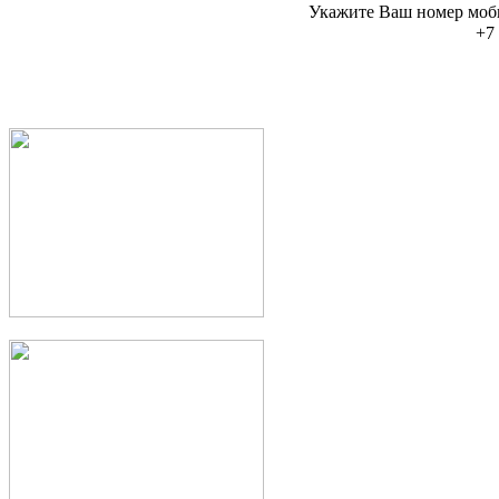
Укажите Ваш номер моб
+