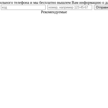
ильного телефона и мы бесплатно вышлем Вам информацию о д
7
Рекомендуемые