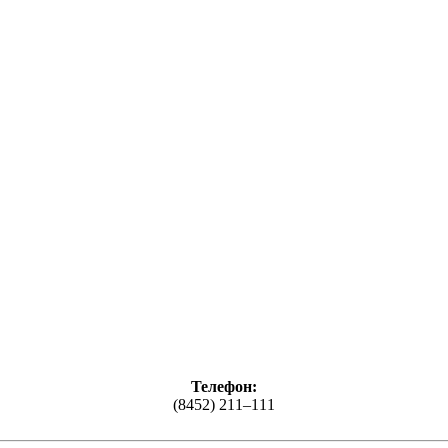
Телефон:
(8452) 211–111