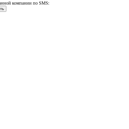
анной компании по SMS: