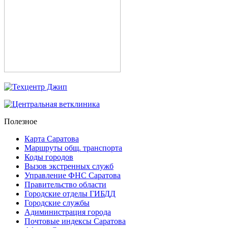
Полезное
Карта Саратова
Маршруты общ. транспорта
Коды городов
Вызов экстренных служб
Управление ФНС Саратова
Правительство области
Городские отделы ГИБДД
Городские службы
Адиминистрация города
Почтовые индексы Саратова