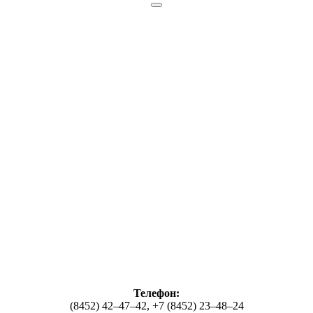
Телефон:
(8452) 42–47–42, +7 (8452) 23–48–24