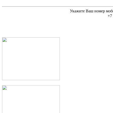
Укажите Ваш номер моб
+