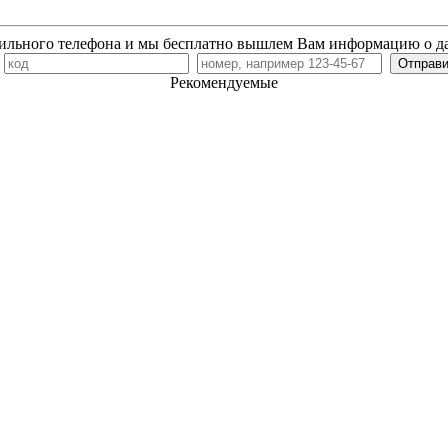
ильного телефона и мы бесплатно вышлем Вам информацию о д
7
Рекомендуемые