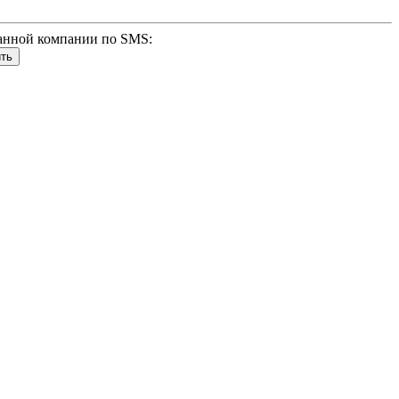
анной компании по SMS: