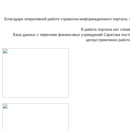
Благодаря оперативной работе справочно-информационного портала,
В работе портала нет сбое
База данных с перечнем финансовых учреждений Саратова посто
целеустремленно работа