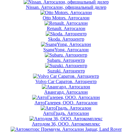
Nissan. Автосалон, официальный дилер
Otto Motors. Автосалон
Renault. Автосалон
Skoda. Автоцентр
SsangYong. Автосалон
Subaru. Автоцентр
Suzuki. Автоцентр
Volvo Car Саратов. Автоцентр
Авангард. Автосалон
АвтоГалерея, ООО. Автосалон
АвтоГрадъ. Автосалон
Автодом 36, ООО. Автокомплекс