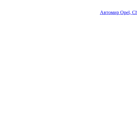
Автомир Opel, Ch