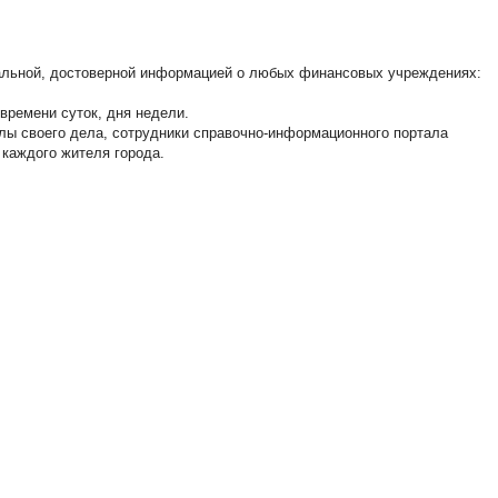
уальной, достоверной информацией о любых финансовых учреждениях:
времени суток, дня недели.
лы своего дела, сотрудники справочно-информационного портала
каждого жителя города.