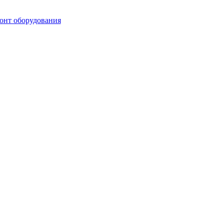
монт оборудования