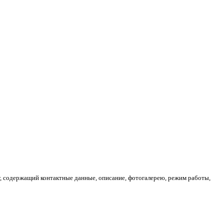
г, содержащий контактные данные, описание, фотогалерею, режим работы,