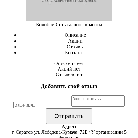
Колибри Сеть салонов красоты
Описание
Акции
Отзывы
Контакты
Описания нет
Акций нет
Отзывов нет
Добавить свой отзыв
Адрес:
г. Саратов ул. Лебедева-Кумача, 72Б / У организации 5
филиалов