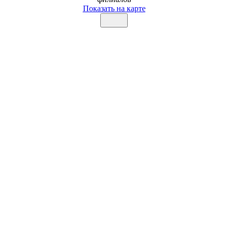
Показать на карте