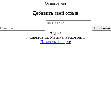
Отзывов нет
Добавить свой отзыв
Адрес:
г. Саратов ул. Марины Расковой, 1
Показать на карте