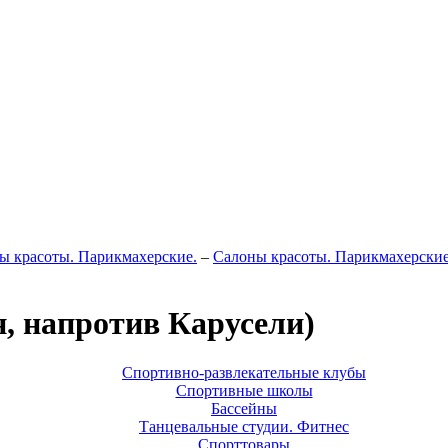
ы красоты. Парикмахерские.
–
Салоны красоты. Парикмахерские
, напротив Карусели)
Спортивно-развлекательные клубы
Спортивные школы
Бассейны
Танцевальные студии. Фитнес
Спорттовары