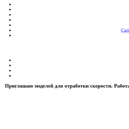
Сал
Приглашаю моделей для отработки скорости. Работа