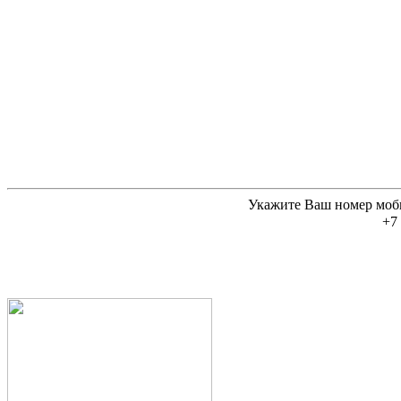
Укажите Ваш номер моб
+