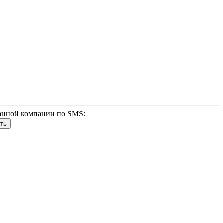
анной компании по SMS: