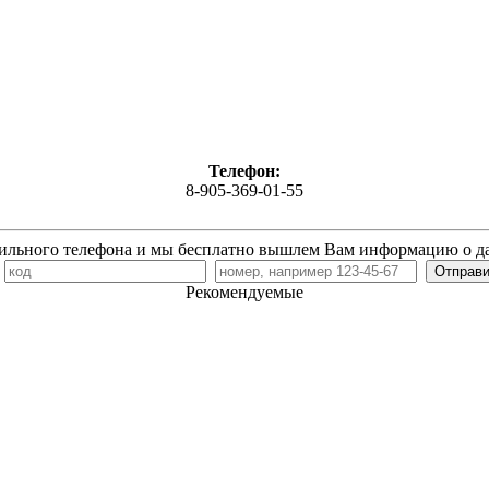
Телефон:
8-905-369-01-55
ильного телефона и мы бесплатно вышлем Вам информацию о д
7
Рекомендуемые